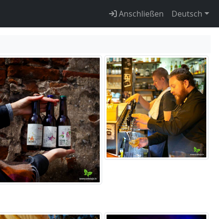
Anschließen
Deutsch