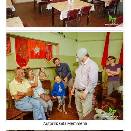
Autorin: Gita Memmena