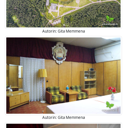
Autorin: Gita Memmena
Autorin: Gita Memmena