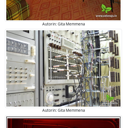
Autorin: Gita Memmena
Autorin: Gita Memmena