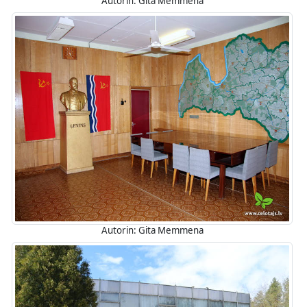
Autorin: Gita Memmena
Autorin: Gita Memmena