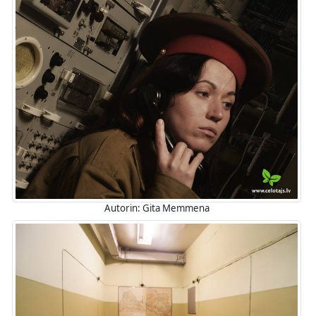
Autorin: Gita Memmena