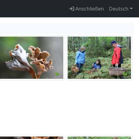
Anschließen
Deutsch