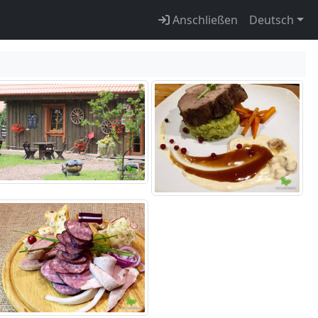
Anschließen
Deutsch