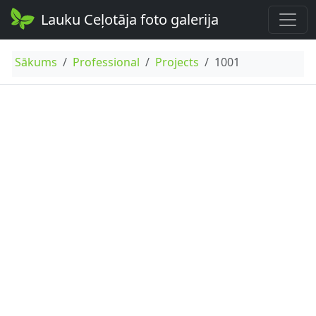
Lauku Ceļotāja foto galerija
Sākums
Professional
Projects
1001