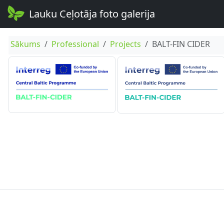
Lauku Ceļotāja foto galerija
Sākums
Professional
Projects
BALT-FIN CIDER