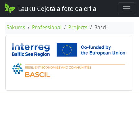
Lauku Ceļotāja foto galerija
Sākums
Professional
Projects
Bascil