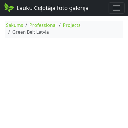
Lauku Ceļotāja foto galerija
Sākums
Professional
Projects
Green Belt Latvia