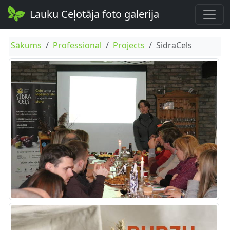
Lauku Ceļotāja foto galerija
Sākums
Professional
Projects
SidraCels