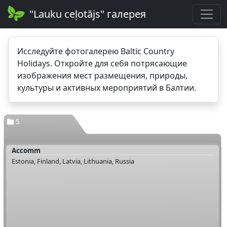
"Lauku ceļotājs" галерея
Исследуйте фотогалерею Baltic Country
Holidays. Откройте для себя потрясающие
изображения мест размещения, природы,
культуры и активных мероприятий в Балтии.
5
Accomm
Estonia, Finland, Latvia, Lithuania, Russia