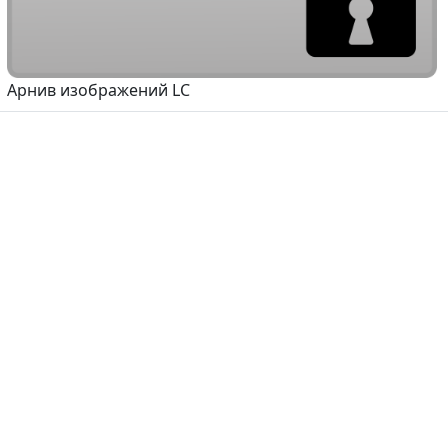
Арнив изображений LC