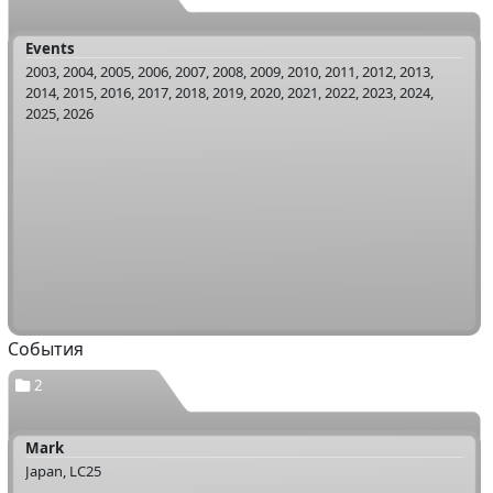
Events
2003, 2004, 2005, 2006, 2007, 2008, 2009, 2010, 2011, 2012, 2013,
2014, 2015, 2016, 2017, 2018, 2019, 2020, 2021, 2022, 2023, 2024,
2025, 2026
События
2
Mark
Japan, LC25