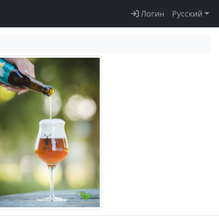
Логин
Русский