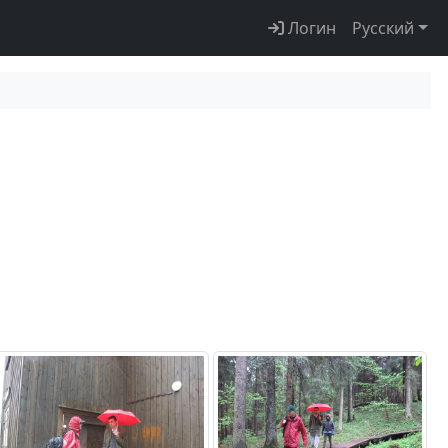
Логин
Русский