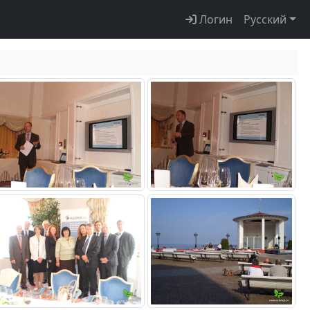
Логин
Русский