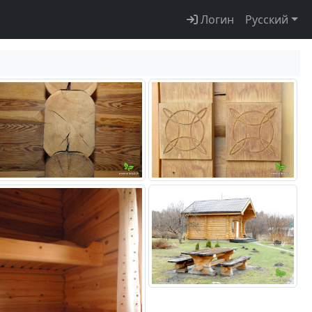
Логин
Русский