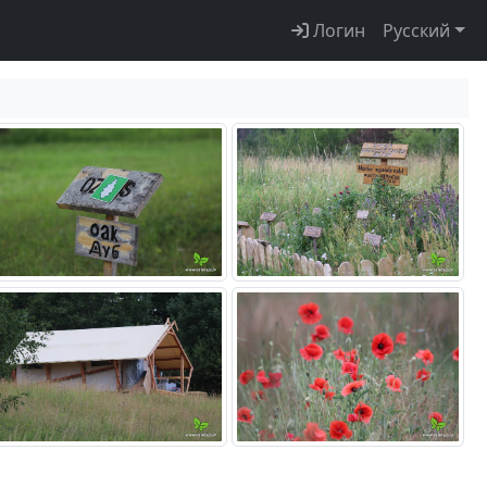
Логин
Русский