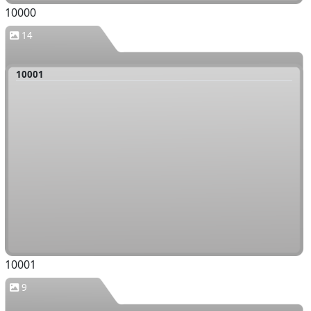
10000
14
10001
10001
9