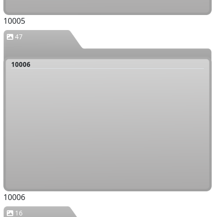
10005
47
10006
10006
16