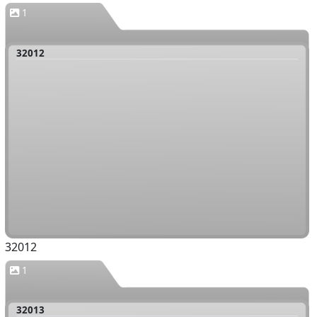
1
32012
32012
1
32013