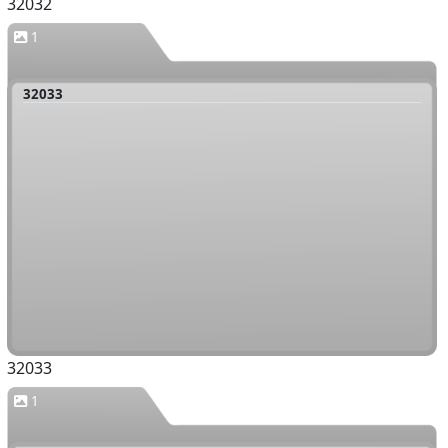
32032
1
32033
32033
1