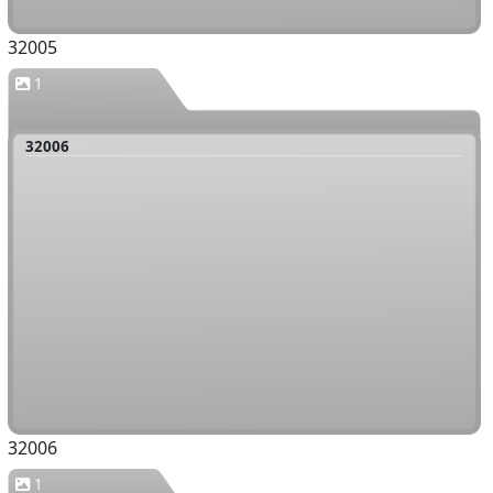
32005
1
32006
32006
1