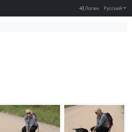
Логин
Русский